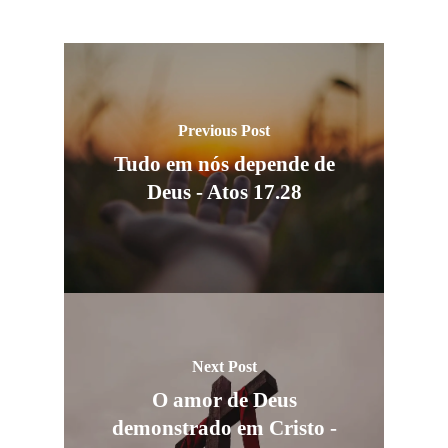
Previous Post
Tudo em nós depende de
Deus - Atos 17.28
Next Post
O amor de Deus
demonstrado em Cristo -