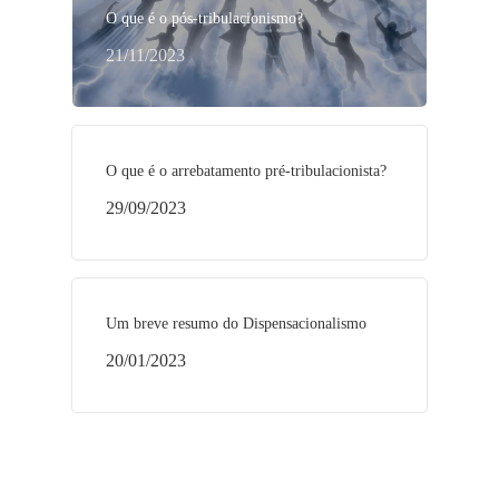
O que é o pós-tribulacionismo?
21/11/2023
O que é o arrebatamento pré-tribulacionista?
29/09/2023
Um breve resumo do Dispensacionalismo
20/01/2023