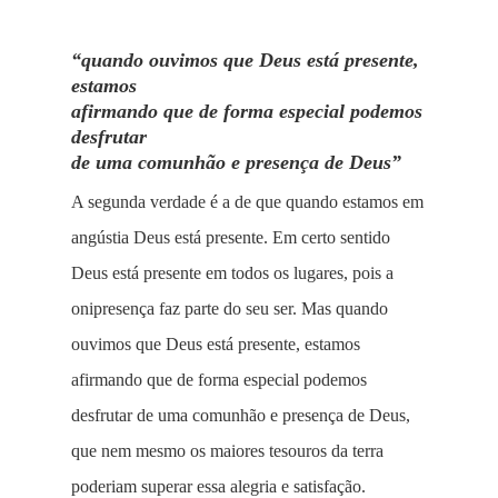
“quando ouvimos que Deus está presente,
estamos
afirmando que de forma especial podemos
desfrutar
de uma comunhão e presença de Deus”
A segunda verdade é a de que quando estamos em
angústia Deus está presente. Em certo sentido
Deus está presente em todos os lugares, pois a
onipresença faz parte do seu ser. Mas quando
ouvimos que Deus está presente, estamos
afirmando que de forma especial podemos
desfrutar de uma comunhão e presença de Deus,
que nem mesmo os maiores tesouros da terra
poderiam superar essa alegria e satisfação.