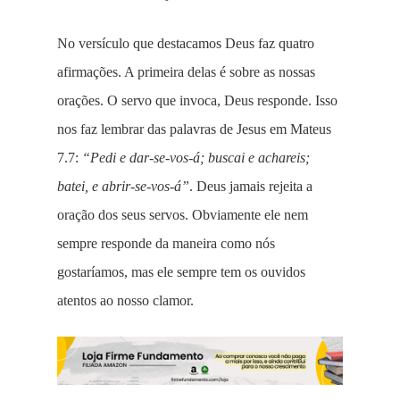
No versículo que destacamos Deus faz quatro
afirmações. A primeira delas é sobre as nossas
orações. O servo que invoca, Deus responde. Isso
nos faz lembrar das palavras de Jesus em Mateus
7.7:
“Pedi e dar-se-vos-á; buscai e achareis;
batei, e abrir-se-vos-á”
. Deus jamais rejeita a
oração dos seus servos. Obviamente ele nem
sempre responde da maneira como nós
gostaríamos, mas ele sempre tem os ouvidos
atentos ao nosso clamor.