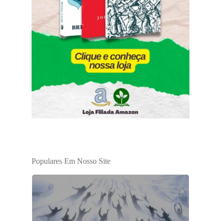
Populares Em Nosso Site