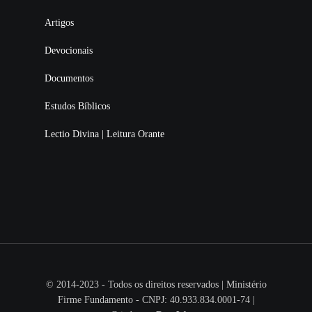
Artigos
Devocionais
Documentos
Estudos Bíblicos
Lectio Divina | Leitura Orante
© 2014-2023 - Todos os direitos reservados | Ministério
Firme Fundamento - CNPJ: 40.933.834.0001-74 |