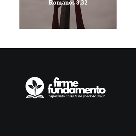
Romanos 8.32