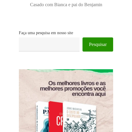
Casado com Bianca e pai do Benjamin
Faça uma pesquisa em nosso site
Pesquisar