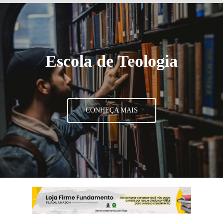
Escola de Teologia
CONHEÇA MAIS