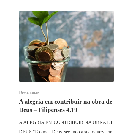
Devocionais
A alegria em contribuir na obra de
Deus – Filipenses 4.19
A ALEGRIA EM CONTRIBUIR NA OBRA DE
DEUS “E o meu Deus, segundo a sua riqueza em