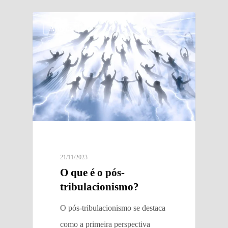
Artigos
21/11/2023
O que é o pós-
tribulacionismo?
O pós-tribulacionismo se destaca
como a primeira perspectiva