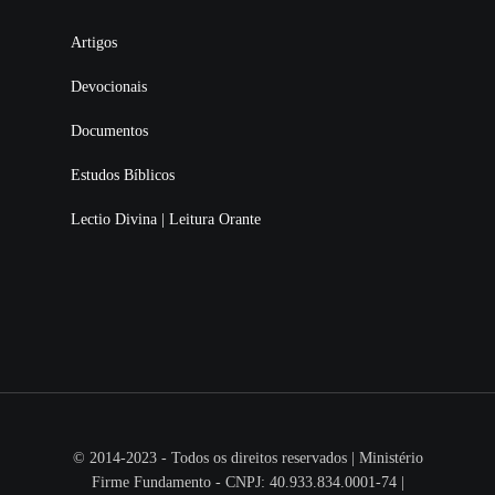
Artigos
Devocionais
Documentos
Estudos Bíblicos
Lectio Divina | Leitura Orante
© 2014-2023 - Todos os direitos reservados | Ministério
Firme Fundamento - CNPJ: 40.933.834.0001-74 |