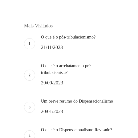
Mais Visitados
O que é o pós-tribulacionismo?
21/11/2023
O que é o arrebatamento pré-
tribulacionista?
29/09/2023
Um breve resumo do Dispensacionalismo
20/01/2023
O que é o Dispensacionalismo Revisado?