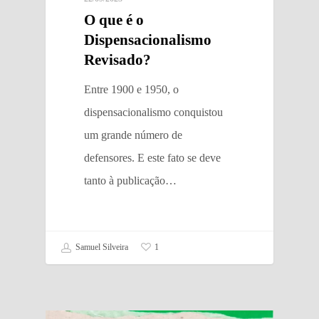
O que é o
Dispensacionalismo
Revisado?
Entre 1900 e 1950, o
dispensacionalismo conquistou
um grande número de
defensores. E este fato se deve
tanto à publicação…
Samuel Silveira
1