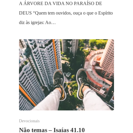
A ÁRVORE DA VIDA NO PARAÍSO DE
DEUS “Quem tem ouvidos, ouça o que o Espírito
diz às igrejas: Ao…
Devocionais
Não temas – Isaías 41.10