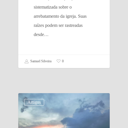
sistematizada sobre o
arrebatamento da igreja. Suas
raízes podem ser rastreadas
desde…
Samuel Silveira
0
Artigos