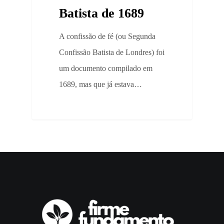
Batista de 1689
A confissão de fé (ou Segunda
Confissão Batista de Londres) foi
um documento compilado em
1689, mas que já estava…