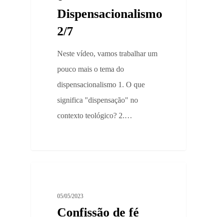
Dispensacionalismo
2/7
Neste vídeo, vamos trabalhar um
pouco mais o tema do
dispensacionalismo 1. O que
significa "dispensação" no
contexto teológico? 2.…
0
Documentos
05/05/2023
Confissão de fé