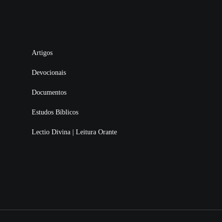
Artigos
Devocionais
Documentos
Estudos Bíblicos
Lectio Divina | Leitura Orante