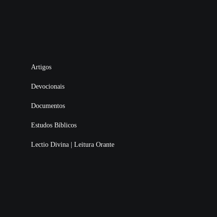
Artigos
Devocionais
Documentos
Estudos Bíblicos
Lectio Divina | Leitura Orante