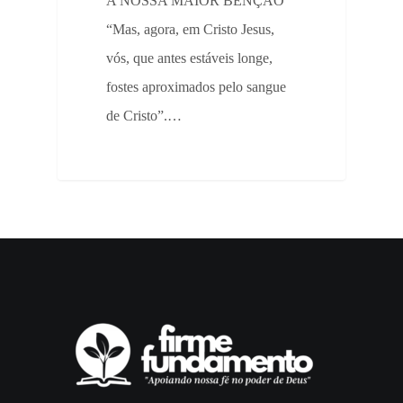
A NOSSA MAIOR BÊNÇÃO
“Mas, agora, em Cristo Jesus,
vós, que antes estáveis longe,
fostes aproximados pelo sangue
de Cristo”.…