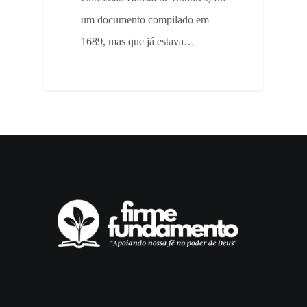
um documento compilado em
1689, mas que já estava…