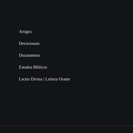
Artigos
Devocionais
Documentos
Estudos Bíblicos
Lectio Divina | Leitura Orante